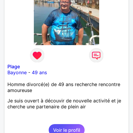
Plage
Bayonne
-
49 ans
Homme divorcé(e) de 49 ans recherche rencontre
amoureuse
Je suis ouvert à découvir de nouvelle activité et je
cherche une partenaire de plein air
Voir le profil