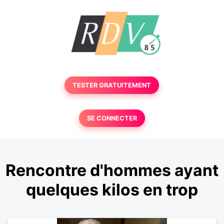
TESTER GRATUITEMENT
SE CONNECTER
Rencontre d'hommes ayant
quelques kilos en trop