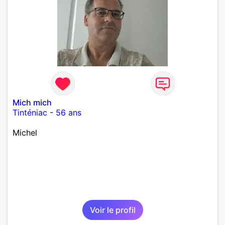
Mich mich
Tinténiac
-
56 ans
Michel
Voir le profil