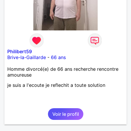
Philibert59
Brive-la-Gaillarde
-
66 ans
Homme divorcé(e) de 66 ans recherche rencontre
amoureuse
je suis a l'ecoute je reflechit a toute solution
Voir le profil