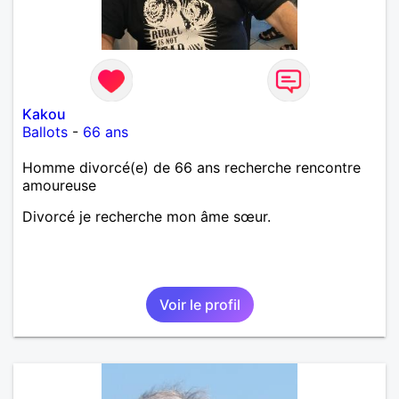
Kakou
Ballots
-
66 ans
Homme divorcé(e) de 66 ans recherche rencontre
amoureuse
Divorcé je recherche mon âme sœur.
Voir le profil