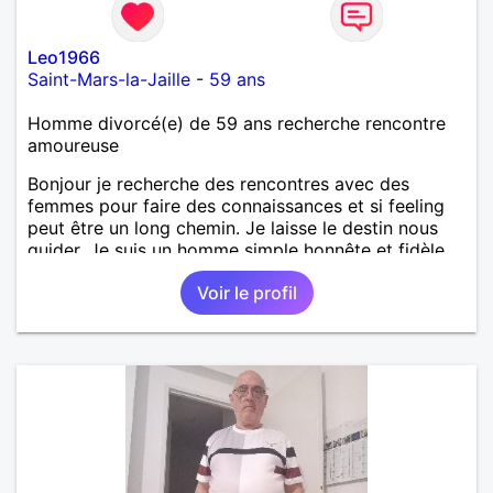
Leo1966
Saint-Mars-la-Jaille
-
59 ans
Homme divorcé(e) de 59 ans recherche rencontre
amoureuse
Bonjour je recherche des rencontres avec des
femmes pour faire des connaissances et si feeling
peut être un long chemin. Je laisse le destin nous
guider. Je suis un homme simple honnête et fidèle.
Voir le profil