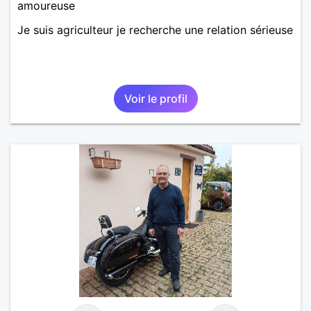
amoureuse
Je suis agriculteur je recherche une relation sérieuse
Voir le profil