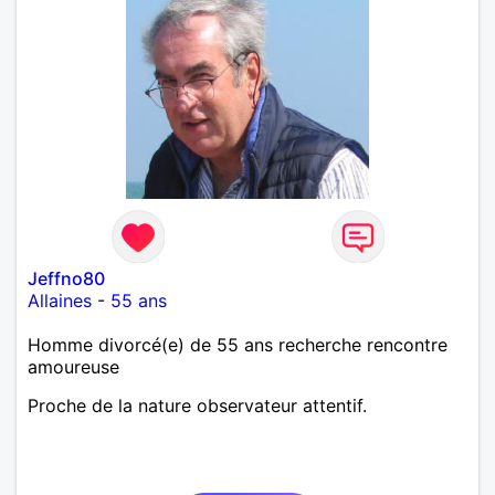
Jeffno80
Allaines
-
55 ans
Homme divorcé(e) de 55 ans recherche rencontre
amoureuse
Proche de la nature observateur attentif.