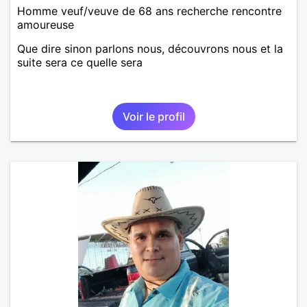
Homme veuf/veuve de 68 ans recherche rencontre
amoureuse
Que dire sinon parlons nous, découvrons nous et la
suite sera ce quelle sera
Voir le profil