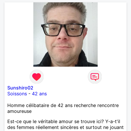
Sunshiro02
Soissons
-
42 ans
Homme célibataire de 42 ans recherche rencontre
amoureuse
Est-ce que le véritable amour se trouve ici? Y-a-t'il
des femmes réellement sincères et surtout ne jouant