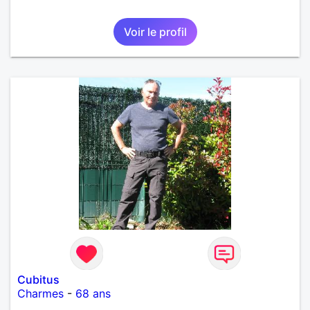
Voir le profil
Cubitus
Charmes
-
68 ans