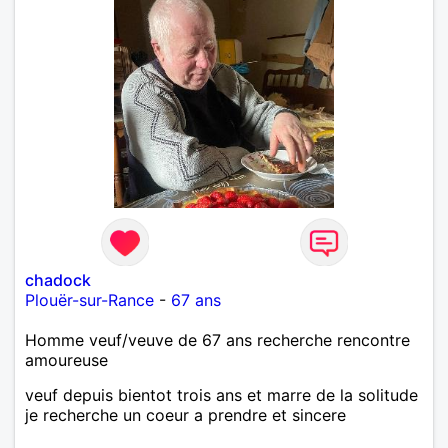
chadock
Plouër-sur-Rance
-
67 ans
Homme veuf/veuve de 67 ans recherche rencontre
amoureuse
veuf depuis bientot trois ans et marre de la solitude
je recherche un coeur a prendre et sincere