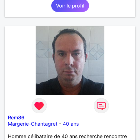
Voir le profil
Rem86
Margerie-Chantagret
-
40 ans
Homme célibataire de 40 ans recherche rencontre