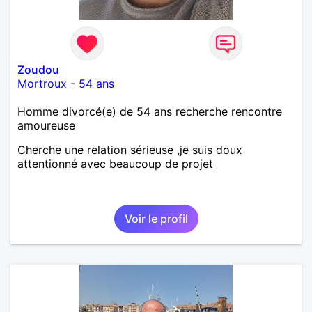
Zoudou
Mortroux
-
54 ans
Homme divorcé(e) de 54 ans recherche rencontre
amoureuse
Cherche une relation sérieuse ,je suis doux
attentionné avec beaucoup de projet
Voir le profil