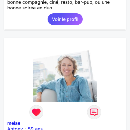
bonne compagnie, ciné, resto, bar-pub, ou une
bonne soirée en duo.
Voir le profil
melae
Antony
-
59 ans