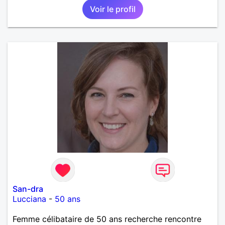
Voir le profil
San-dra
Lucciana
-
50 ans
Femme célibataire de 50 ans recherche rencontre