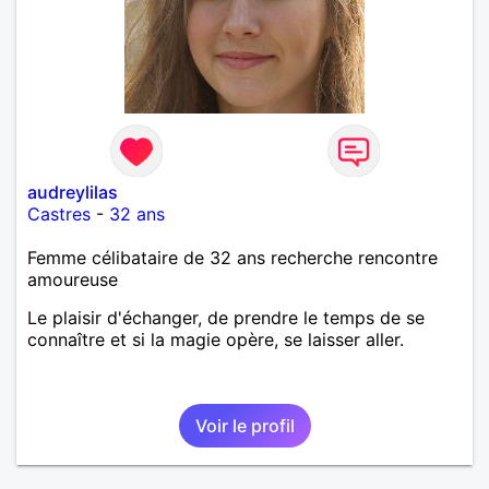
audreylilas
Castres
-
32 ans
Femme célibataire de 32 ans recherche rencontre
amoureuse
Le plaisir d'échanger, de prendre le temps de se
connaître et si la magie opère, se laisser aller.
Voir le profil