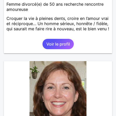
Femme divorcé(e) de 50 ans recherche rencontre
amoureuse
Croquer la vie à pleines dents, croire en l’amour vrai
et réciproque… Un homme sérieux, honnête / fidèle,
qui saurait me faire rire à nouveau, est le bien venu !
Voir le profil