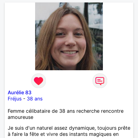
Aurélie 83
Fréjus
-
38 ans
Femme célibataire de 38 ans recherche rencontre
amoureuse
Je suis d'un naturel assez dynamique, toujours prête
à faire la fête et vivre des instants magiques en