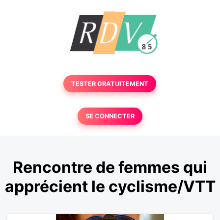
TESTER GRATUITEMENT
SE CONNECTER
Rencontre de femmes qui
apprécient le cyclisme/VTT