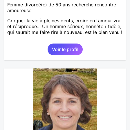
Femme divorcé(e) de 50 ans recherche rencontre
amoureuse
Croquer la vie à pleines dents, croire en l’amour vrai
et réciproque… Un homme sérieux, honnête / fidèle,
qui saurait me faire rire à nouveau, est le bien venu !
Voir le profil