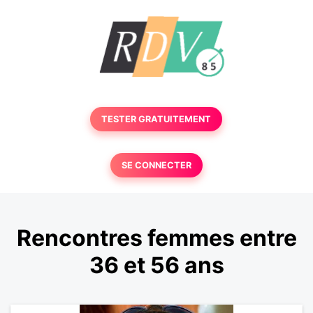
TESTER GRATUITEMENT
SE CONNECTER
Rencontres femmes entre
36 et 56 ans