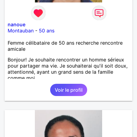
nanoue
Montauban
-
50 ans
Femme célibataire de 50 ans recherche rencontre
amicale
Bonjour! Je souhaite rencontrer un homme sérieux
pour partager ma vie. Je souhaiterai qu'il soit doux,
attentionné, ayant un grand sens de la famille
comme moi.
Voir le profil