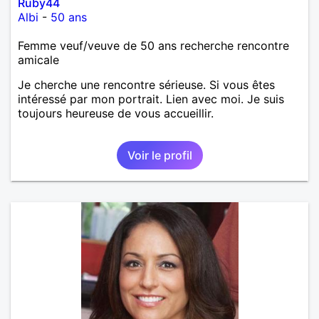
Ruby44
Albi
-
50 ans
Femme veuf/veuve de 50 ans recherche rencontre
amicale
Je cherche une rencontre sérieuse. Si vous êtes
intéressé par mon portrait. Lien avec moi. Je suis
toujours heureuse de vous accueillir.
Voir le profil