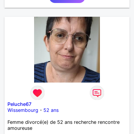
Peluche67
Wissembourg
-
52 ans
Femme divorcé(e) de 52 ans recherche rencontre
amoureuse