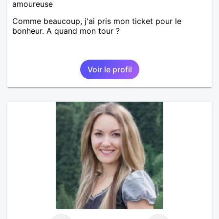
amoureuse
Comme beaucoup, j'ai pris mon ticket pour le
bonheur. A quand mon tour ?
Voir le profil