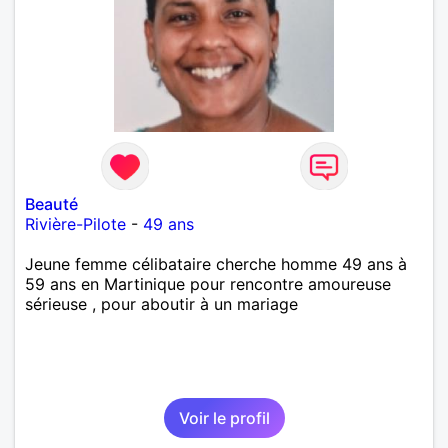
Beauté
Rivière-Pilote
-
49 ans
Jeune femme célibataire cherche homme 49 ans à
59 ans en Martinique pour rencontre amoureuse
sérieuse , pour aboutir à un mariage
Voir le profil