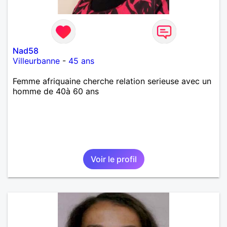
Nad58
Villeurbanne
-
45 ans
Femme afriquaine cherche relation serieuse avec un
homme de 40à 60 ans
Voir le profil