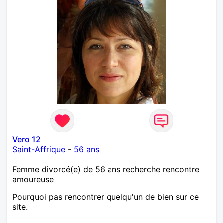
Vero 12
Saint-Affrique
-
56 ans
Femme divorcé(e) de 56 ans recherche rencontre
amoureuse
Pourquoi pas rencontrer quelqu'un de bien sur ce
site.