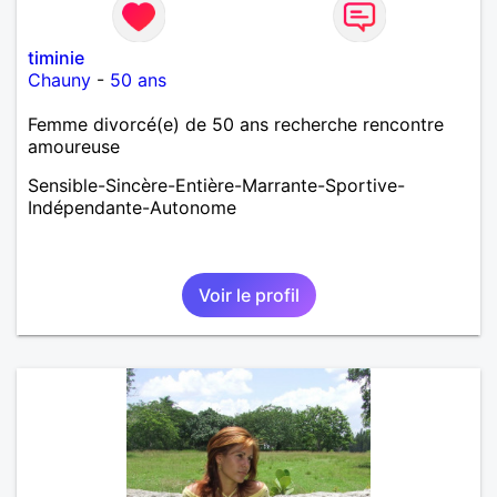
timinie
Chauny
-
50 ans
Femme divorcé(e) de 50 ans recherche rencontre
amoureuse
Sensible-Sincère-Entière-Marrante-Sportive-
Indépendante-Autonome
Voir le profil