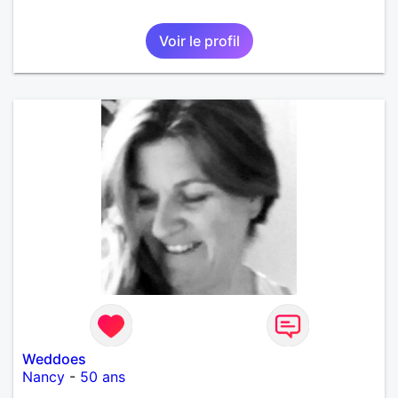
Voir le profil
Weddoes
Nancy
-
50 ans