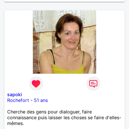
sapoki
Rochefort
-
51 ans
Cherche des gens pour dialoguer, faire
connaissance puis laisser les choses se faire d'elles-
mêmes.