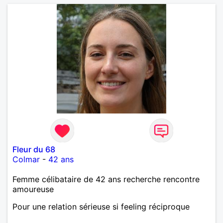
Fleur du 68
Colmar
-
42 ans
Femme célibataire de 42 ans recherche rencontre
amoureuse
Pour une relation sérieuse si feeling réciproque