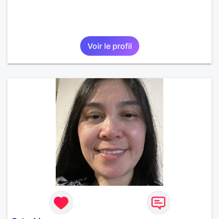
Voir le profil