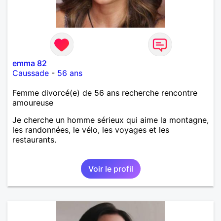
emma 82
Caussade
-
56 ans
Femme divorcé(e) de 56 ans recherche rencontre
amoureuse
Je cherche un homme sérieux qui aime la montagne,
les randonnées, le vélo, les voyages et les
restaurants.
Voir le profil