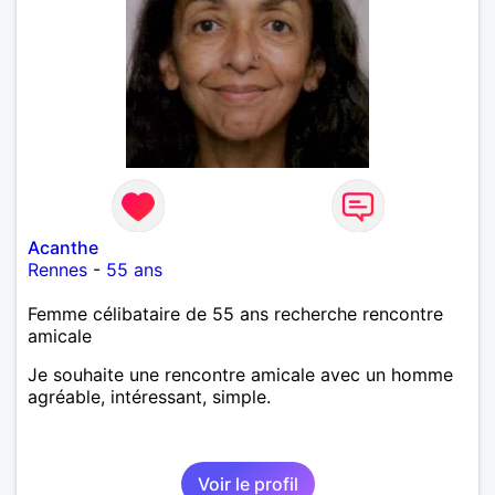
Acanthe
Rennes
-
55 ans
Femme célibataire de 55 ans recherche rencontre
amicale
Je souhaite une rencontre amicale avec un homme
agréable, intéressant, simple.
Voir le profil