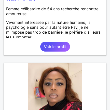
Femme célibataire de 54 ans recherche rencontre
amoureuse
Vivement intéressée par la nature humaine, la
psychologie sans pour autant être Psy, je ne
m'impose pas trop de barrière, je préfère d'ailleurs
les surmonter.
Voir le profil