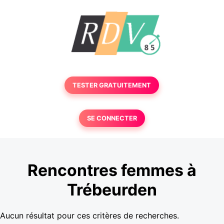
TESTER GRATUITEMENT
SE CONNECTER
Rencontres femmes à
Trébeurden
Aucun résultat pour ces critères de recherches.