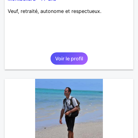
Veuf, retraité, autonome et respectueux.
Voir le profil