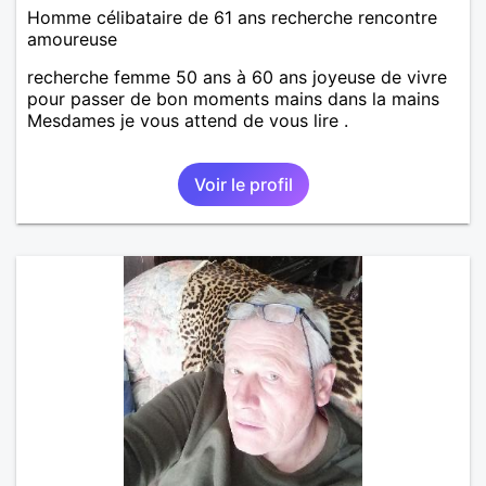
Homme célibataire de 61 ans recherche rencontre
amoureuse
recherche femme 50 ans à 60 ans joyeuse de vivre
pour passer de bon moments mains dans la mains
Mesdames je vous attend de vous lire .
Voir le profil