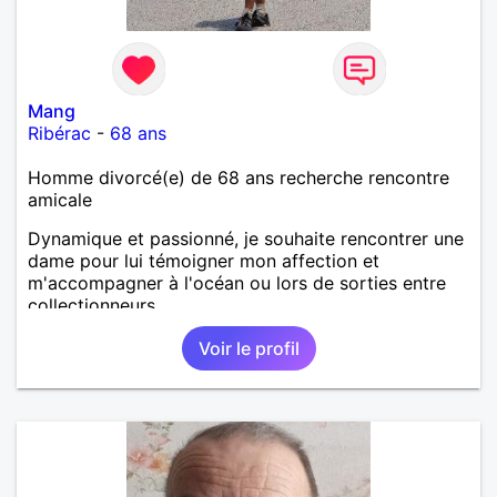
Mang
Ribérac
-
68 ans
Homme divorcé(e) de 68 ans recherche rencontre
amicale
Dynamique et passionné, je souhaite rencontrer une
dame pour lui témoigner mon affection et
m'accompagner à l'océan ou lors de sorties entre
collectionneurs.
Voir le profil