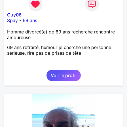
Guy06
Spay
-
69 ans
Homme divorcé(e) de 69 ans recherche rencontre
amoureuse
69 ans retraité, humour je cherche une personne
sérieuse, rire pas de prises de tête
Voir le profil