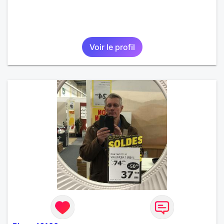
Voir le profil