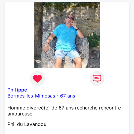
Phil ippe
Bormes-les-Mimosas
-
67 ans
Homme divorcé(e) de 67 ans recherche rencontre
amoureuse
Phil du Lavandou