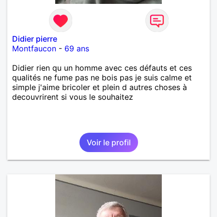
Didier pierre
Montfaucon
-
69 ans
Didier rien qu un homme avec ces défauts et ces
qualités ne fume pas ne bois pas je suis calme et
simple j'aime bricoler et plein d autres choses à
decouvrirent si vous le souhaitez
Voir le profil