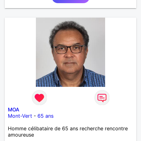
MOA
Mont-Vert
-
65 ans
Homme célibataire de 65 ans recherche rencontre
amoureuse