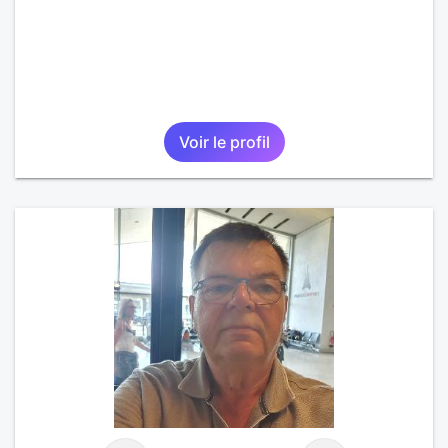
Voir le profil