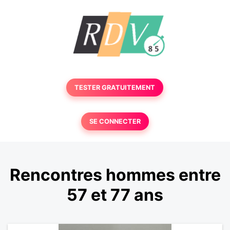
TESTER GRATUITEMENT
SE CONNECTER
Rencontres hommes entre
57 et 77 ans