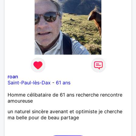
roan
Saint-Paul-lès-Dax
-
61 ans
Homme célibataire de 61 ans recherche rencontre
amoureuse
un naturel sincère avenant et optimiste je cherche
ma belle pour de beau partage