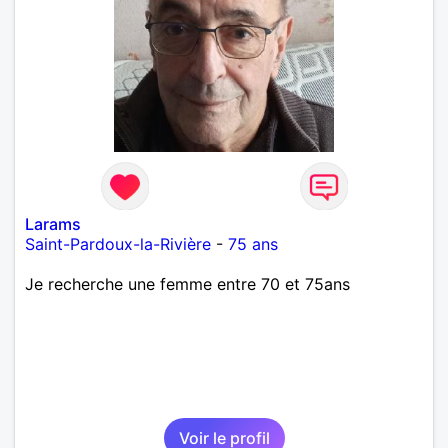
Larams
Saint-Pardoux-la-Rivière
-
75 ans
Je recherche une femme entre 70 et 75ans
Voir le profil