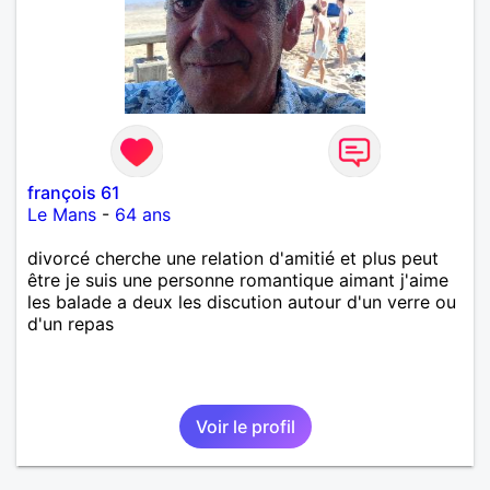
françois 61
Le Mans
-
64 ans
divorcé cherche une relation d'amitié et plus peut
être je suis une personne romantique aimant j'aime
les balade a deux les discution autour d'un verre ou
d'un repas
Voir le profil