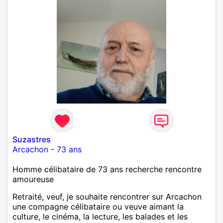
Suzastres
Arcachon
-
73 ans
Homme célibataire de 73 ans recherche rencontre
amoureuse
Retraité, veuf, je souhaite rencontrer sur Arcachon
une compagne célibataire ou veuve aimant la
culture, le cinéma, la lecture, les balades et les