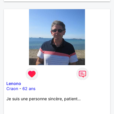
Lenono
Craon
-
62 ans
Je suis une personne sincère, patient...