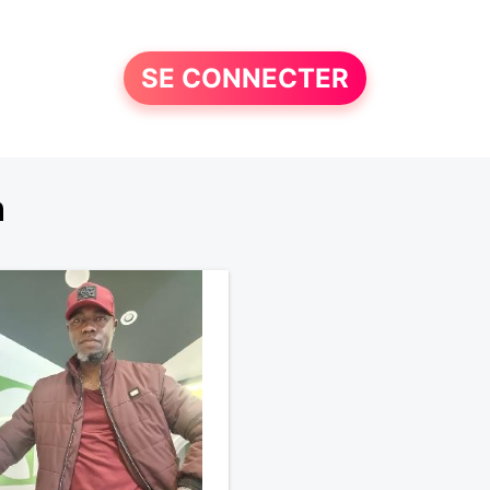
SE CONNECTER
n