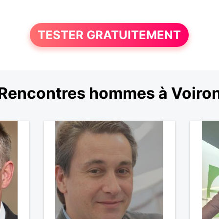
TESTER GRATUITEMENT
Rencontres hommes à Voiro