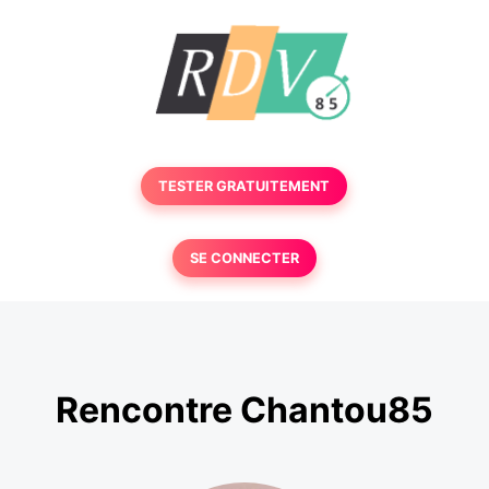
TESTER GRATUITEMENT
SE CONNECTER
Rencontre Chantou85