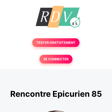
TESTER GRATUITEMENT
SE CONNECTER
Rencontre Epicurien 85