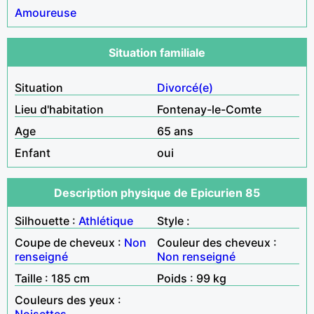
Amoureuse
Situation familiale
Situation
Divorcé(e)
Lieu d'habitation
Fontenay-le-Comte
Age
65 ans
Enfant
oui
Description physique de Epicurien 85
Silhouette :
Athlétique
Style :
Coupe de cheveux :
Non
Couleur des cheveux :
renseigné
Non renseigné
Taille : 185 cm
Poids : 99 kg
Couleurs des yeux :
Noisettes