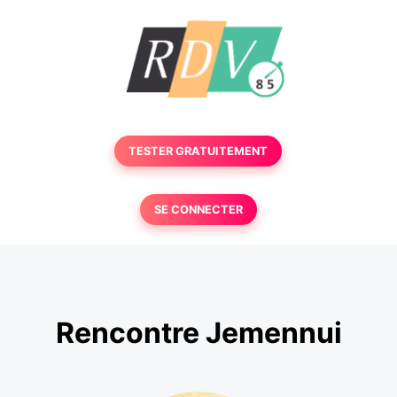
TESTER GRATUITEMENT
SE CONNECTER
Rencontre Jemennui