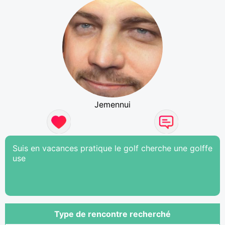
Jemennui
Suis en vacances pratique le golf cherche une golffe
use
Type de rencontre recherché