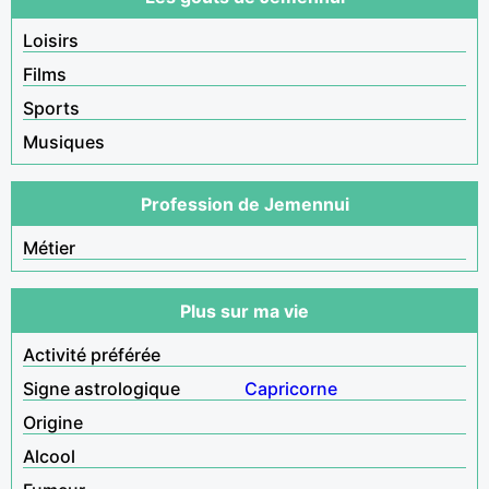
Loisirs
Films
Sports
Musiques
Profession de Jemennui
Métier
Plus sur ma vie
Activité préférée
Signe astrologique
Capricorne
Origine
Alcool