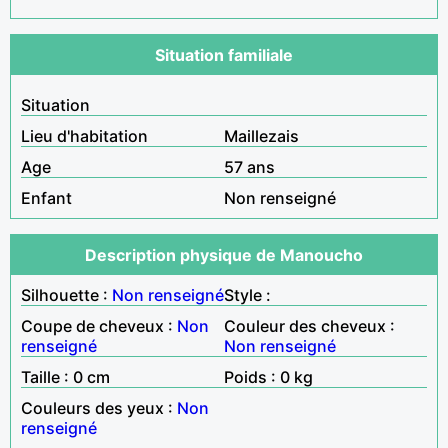
Situation familiale
Situation
Lieu d'habitation
Maillezais
Age
57 ans
Enfant
Non renseigné
Description physique de Manoucho
Silhouette :
Non renseigné
Style :
Coupe de cheveux :
Non
Couleur des cheveux :
renseigné
Non renseigné
Taille : 0 cm
Poids : 0 kg
Couleurs des yeux :
Non
renseigné