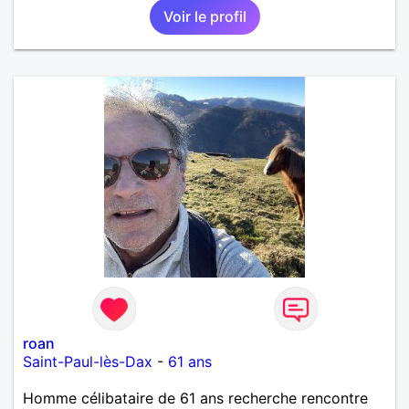
Voir le profil
roan
Saint-Paul-lès-Dax
-
61 ans
Homme célibataire de 61 ans recherche rencontre