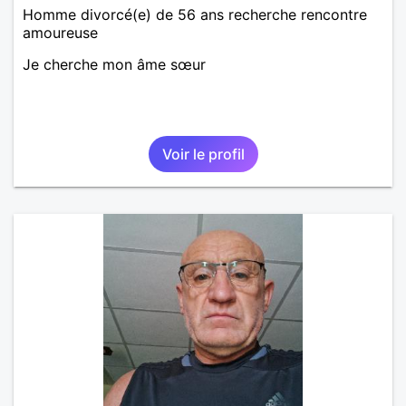
Homme divorcé(e) de 56 ans recherche rencontre
amoureuse
Je cherche mon âme sœur
Voir le profil