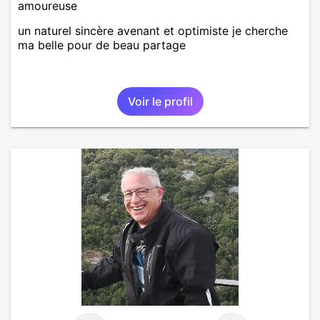
amoureuse
un naturel sincère avenant et optimiste je cherche
ma belle pour de beau partage
Voir le profil