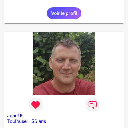
Voir le profil
Jean19
Toulouse
-
56 ans