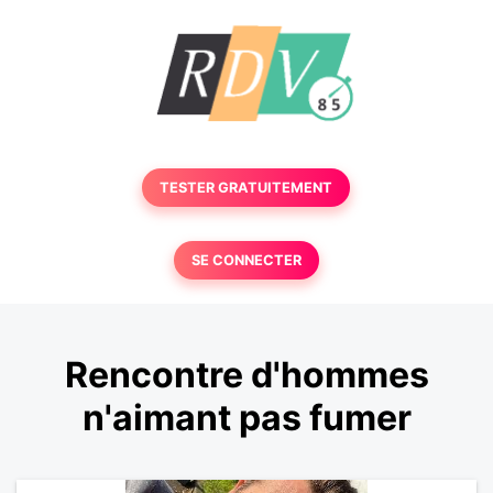
TESTER GRATUITEMENT
SE CONNECTER
Rencontre d'hommes
n'aimant pas fumer