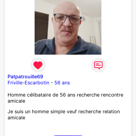
Patpatrouille69
Friville-Escarbotin
-
56 ans
Homme célibataire de 56 ans recherche rencontre
amicale
Je suis un homme simple veuf recherche relation
amicale