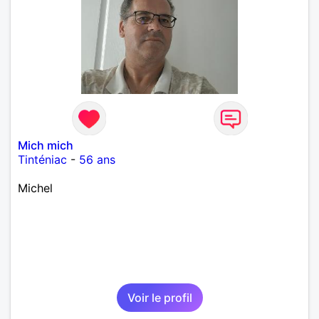
Mich mich
Tinténiac
-
56 ans
Michel
Voir le profil