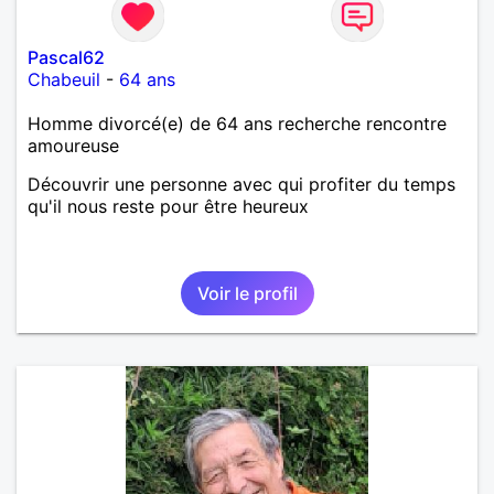
Pascal62
Chabeuil
-
64 ans
Homme divorcé(e) de 64 ans recherche rencontre
amoureuse
Découvrir une personne avec qui profiter du temps
qu'il nous reste pour être heureux
Voir le profil