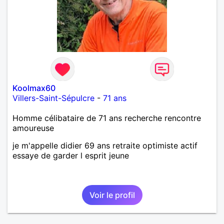
Koolmax60
Villers-Saint-Sépulcre
-
71 ans
Homme célibataire de 71 ans recherche rencontre
amoureuse
je m'appelle didier 69 ans retraite optimiste actif
essaye de garder l esprit jeune
Voir le profil