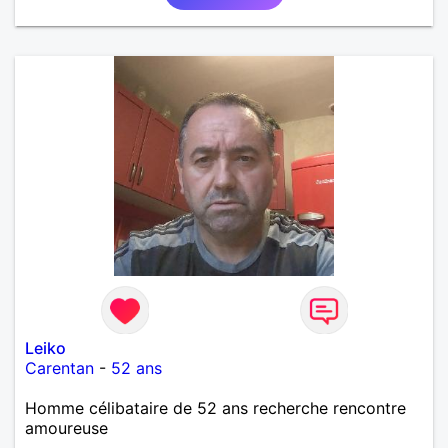
Leiko
Carentan
-
52 ans
Homme célibataire de 52 ans recherche rencontre
amoureuse