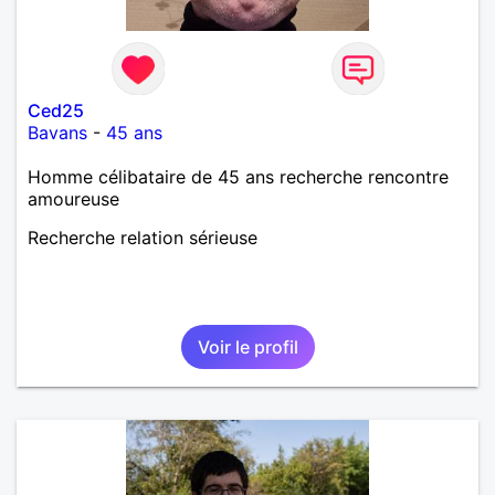
Ced25
Bavans
-
45 ans
Homme célibataire de 45 ans recherche rencontre
amoureuse
Recherche relation sérieuse
Voir le profil