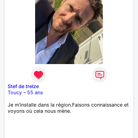
Stef de treIze
Toucy
-
55 ans
Je m’installe dans la région.Faisons connaissance et
voyons où cela nous mène.