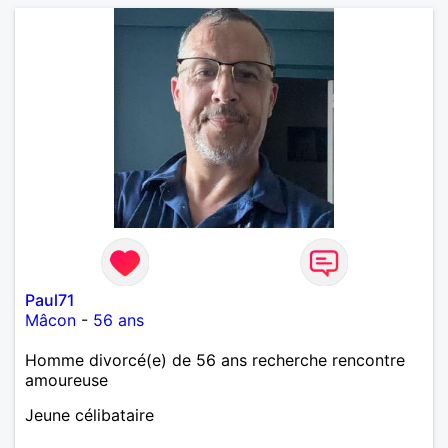
Paul71
Mâcon
-
56 ans
Homme divorcé(e) de 56 ans recherche rencontre
amoureuse
Jeune célibataire