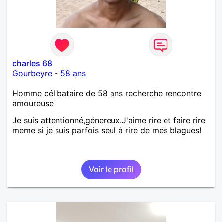
charles 68
Gourbeyre
-
58 ans
Homme célibataire de 58 ans recherche rencontre
amoureuse
Je suis attentionné,génereux.J'aime rire et faire rire
meme si je suis parfois seul à rire de mes blagues!
Voir le profil