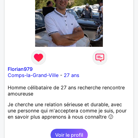
Florian979
Comps-la-Grand-Ville
-
27 ans
Homme célibataire de 27 ans recherche rencontre
amoureuse
Je cherche une relation sérieuse et durable, avec
une personne qui m'acceptera comme je suis, pour
en savoir plus apprenons à nous connaître 🙂
Voir le profil