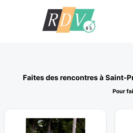
Faites des rencontres à Saint-
Pour fa