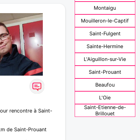
Montaigu
Mouilleron-le-Captif
Saint-Fulgent
Sainte-Hermine
L'Aiguillon-sur-Vie
Saint-Prouant
Beaufou
L'Oie
Saint-Etienne-de-
ur rencontre à Saint-
Brillouet
m de Saint-Prouant