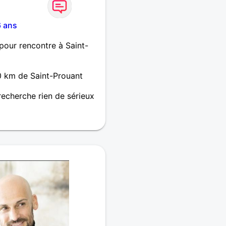
 ans
our rencontre à Saint-
 km de Saint-Prouant
echerche rien de sérieux