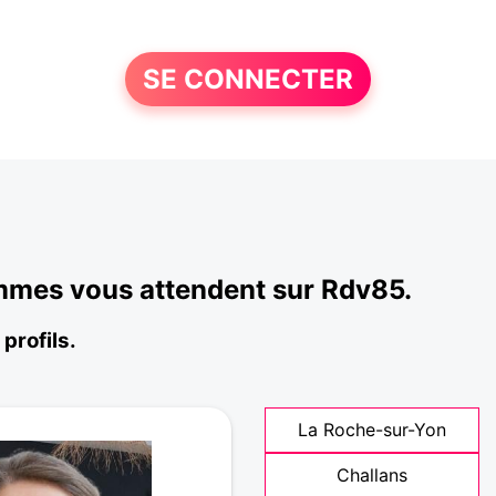
SE CONNECTER
emmes vous attendent sur Rdv85.
profils.
La Roche-sur-Yon
Challans