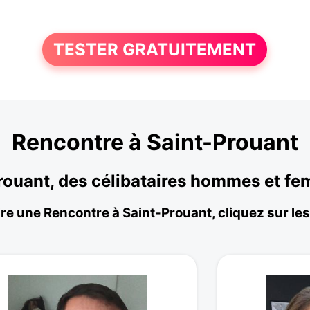
TESTER GRATUITEMENT
Rencontre à Saint-Prouant
Prouant, des célibataires hommes et f
ire une Rencontre à Saint-Prouant, cliquez sur les 